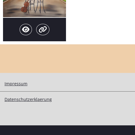
Impressum
Datenschutzerklaerung