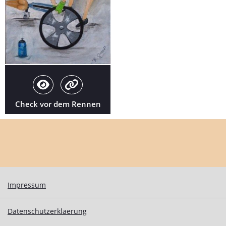
Check vor dem Rennen
Impressum
Datenschutzerklaerung