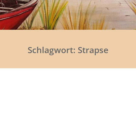
Schlagwort:
Strapse