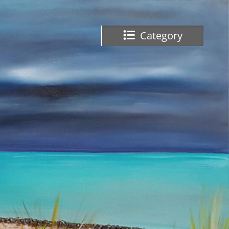
Category