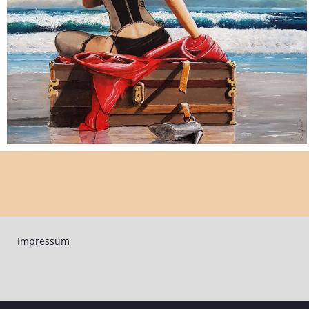
Impressum