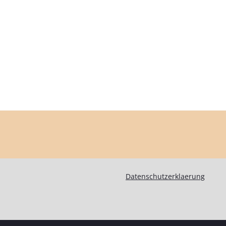
Datenschutzerklaerung