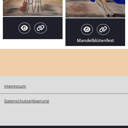
Mandelblütenfest
Impressum
Datenschutzerklaerung