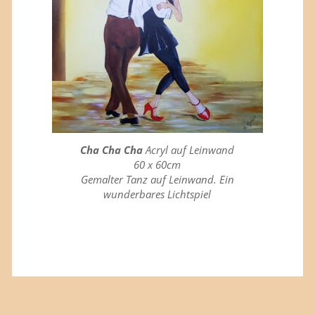
Cha Cha Cha
Acryl auf Leinwand
60 x 60cm
Gemalter Tanz auf Leinwand
.
Ein
wunderbares Lichtspiel