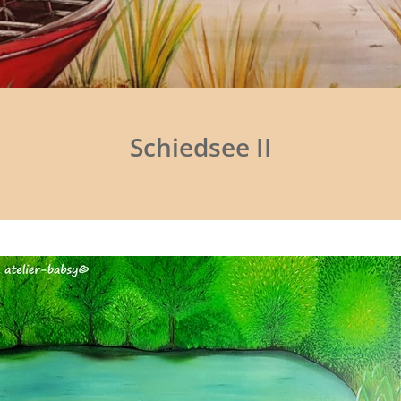
Schiedsee II