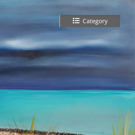
Category