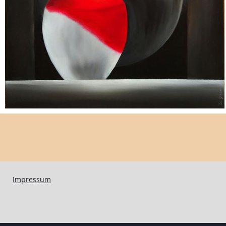
Impressum