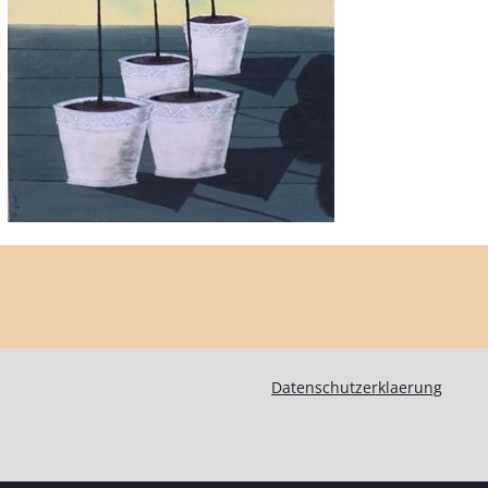
Datenschutzerklaerung