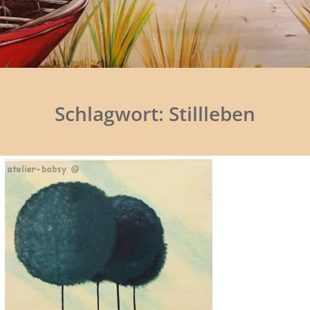
Schlagwort:
Stillleben