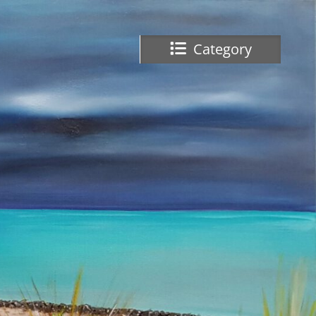
Category