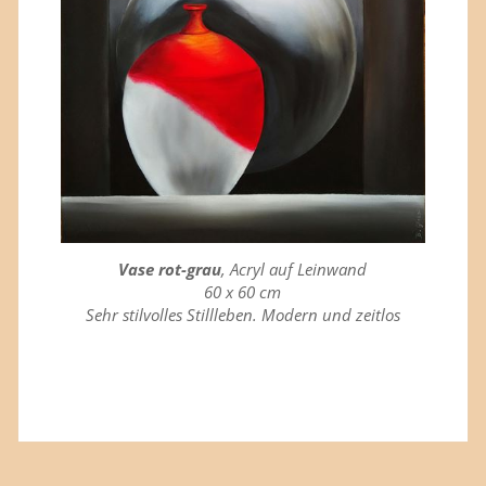
Vase rot-grau
, Acryl auf Leinwand
60 x 60 cm
Sehr stilvolles Stillleben. Modern und zeitlos